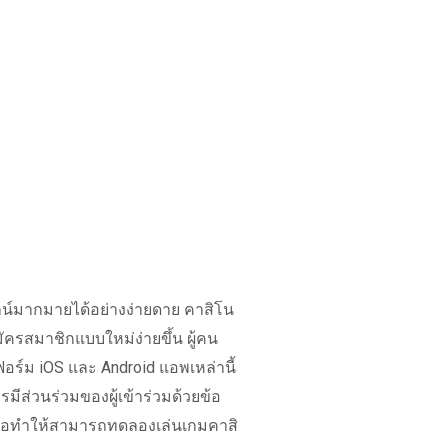
ไลน์มากมายได้อย่างง่ายดาย คาสิโน
ัครสมาชิกแบบใหม่ง่ายขึ้น ผู้คน
์ม iOS และ Android แอพเหล่านี้
ส่วนร่วมของผู้เข้าร่วมด้วยข้อ
ือทำให้สามารถทดลองเล่นเกมคาสิ