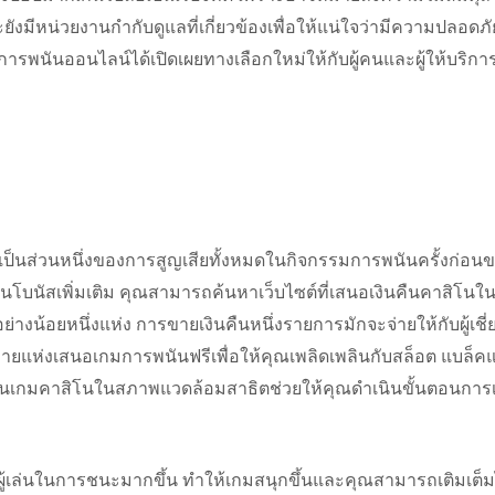
ังมีหน่วยงานกำกับดูแลที่เกี่ยวข้องเพื่อให้แน่ใจว่ามีความปล
พนันออนไลน์ได้เปิดเผยทางเลือกใหม่ให้กับผู้คนและผู้ให้บริการ
้เป็นส่วนหนึ่งของการสูญเสียทั้งหมดในกิจกรรมการพนันครั้งก่อนข
นับเป็นโบนัสเพิ่มเติม คุณสามารถค้นหาเว็บไซต์ที่เสนอเงินคืนคาสิโน
่างน้อยหนึ่งแห่ง การขายเงินคืนหนึ่งรายการมักจะจ่ายให้กับผู้เชี
ายแห่งเสนอเกมการพนันฟรีเพื่อให้คุณเพลิดเพลินกับสล็อต แบล็คแจ็ค
่นเกมคาสิโนในสภาพแวดล้อมสาธิตช่วยให้คุณดำเนินขั้นตอนการเล
าสผู้เล่นในการชนะมากขึ้น ทำให้เกมสนุกขึ้นและคุณสามารถเติมเต็