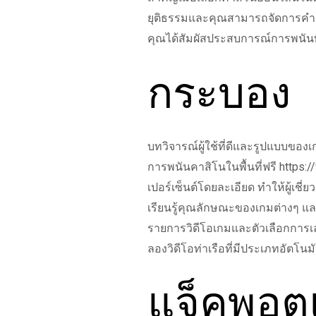
ยุติธรรมและคุณสามารถจัดการคำแนะน
คุณได้สัมผัสประสบการณ์การพนันที
กระบอง
บทวิจารณ์ผู้ใช้ที่ดีและรูปแบบของเก
การพนันคาสิโนในพื้นที่ฟรี
https:/
เปอร์เซ็นต์โดยละเอียด ทำให้ผู้เช
เรียนรู้คุณลักษณะของเกมต่างๆ แ
รายการวิดีโอเกมและตัวเลือกการเล่นเ
ลองวิดีโอท่าเรือที่มีประเภทอัตโ
แจ็คพอต