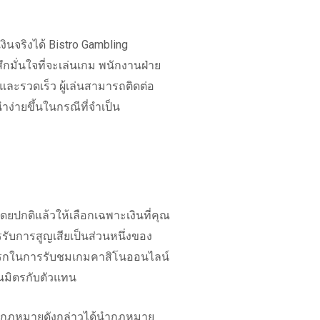
ินจริงได้ Bistro Gambling
สึกมั่นใจที่จะเล่นเกม พนักงานฝ่าย
ละรวดเร็ว ผู้เล่นสามารถติดต่อ
ง่ายขึ้นในกรณีที่จำเป็น
ยปกติแล้วให้เลือกเฉพาะเงินที่คุณ
บการสูญเสียเป็นส่วนหนึ่งของ
ตอนแรกในการรับชมเกมคาสิโนออนไลน์
ป็นมิตรกับตัวแทน
ุล กฎหมายดังกล่าวได้นำกฎหมาย