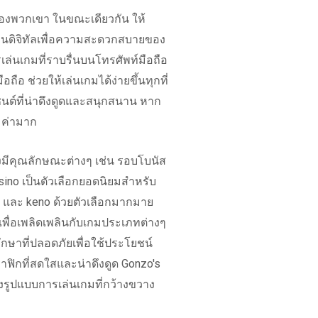
าของพวกเขา ในขณะเดียวกัน ให้
ินดิจิทัลเพื่อความสะดวกสบายของ
รเล่นเกมที่ราบรื่นบนโทรศัพท์มือถือ
ือ ช่วยให้เล่นเกมได้ง่ายขึ้นทุกที่
นต์ที่น่าดึงดูดและสนุกสนาน หาก
มค่ามาก
มีคุณลักษณะต่างๆ เช่น รอบโบนัส
asino เป็นตัวเลือกยอดนิยมสำหรับ
และ keno ด้วยตัวเลือกมากมาย
นเพื่อเพลิดเพลินกับเกมประเภทต่างๆ
กษาที่ปลอดภัยเพื่อใช้ประโยชน์
กราฟิกที่สดใสและน่าดึงดูด Gonzo's
ื่องรูปแบบการเล่นเกมที่กว้างขวาง