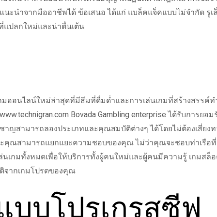
ำจากมืออาชีพได้ ข้อเสนอ ได้แก่ แบล็คแจ็คแบบไม่จำกัด รูเล็ตอเม
่แปลกใหม่และน่าตื่นเต้น
มออนไลน์ใหม่ล่าสุดที่มีธีมที่ดื่มด่ำและการเล่นเกมที่สร้างสรรค์ท
/www.technigran.com
Bovada Gambling enterprise ได้รับการยอม
ี่ยวชาญสามารถลองประเภทและคุณสมบัติต่างๆ ได้โดยไม่ต้องเสี่ยงทาง
ละคุณสามารถแยกแยะความชอบของคุณ ไม่ว่าคุณจะชอบท่าเรือที่ม
กมทั้งหมดเพื่อให้บริการทั้งผู้คนใหม่และผู้คนมีความรู้ เกมสล็อตอ
นมัติจากเกมโปรดของคุณ
แบบโปรเกรสซีฟ