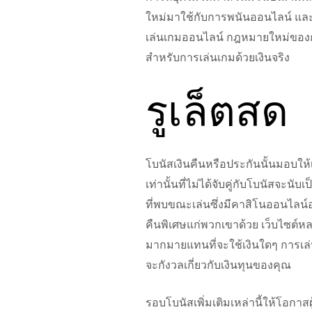
ใหม่มาใช้กับการพนันออนไลน์ และย
เล่นเกมออนไลน์ กฎหมายใหม่ของการ
สำหรับการเล่นเกมด้วยเงินจริง
รูเล็ตสด
โบนัสเงินคืนหรือประกันนั้นมอบให
เท่านั้นที่ไม่ได้จับคู่กับโบนัสจะ
ที่พบขณะเล่นซึ่งมีคาสิโนออนไลน์อย
คืนพิเศษแก่พวกเขาด้วย เว็บไซต์หล
มากมายแทนที่จะใช้เงินใดๆ การเล
จะกังวลเกี่ยวกับเงินทุนของคุณ
รอบโบนัสเพิ่มเติมเหล่านี้ให้โอก