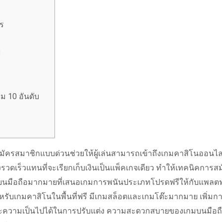
าร
ฟ
 10 อันดับ
การสมัครสมาชิกแบบด่วนช่วยให้ผู้เล่นสามารถเข้าถึงเกมคาสิโนออน
วดเร็วแทนที่จะเรียกเก็บเงินเป็นแพ็คเกจเดียว ทำให้เทคนิคการสม
นมือถือมากมายที่เสนอเกมการพนันประเภทโปรดฟรีให้กับแพลตฟอร
เกมคาสิโนในพื้นที่ฟรี มีเกมสล็อตและเกมโต๊ะมากมาย เพิ่มการมี
และความเป็นไปได้ในการปรับแต่ง ความสะดวกสบายของเกมบนมือถ