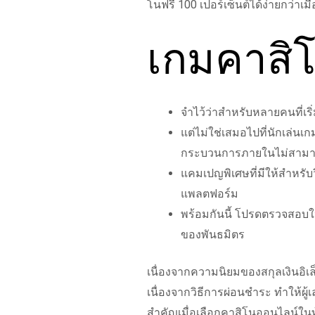
โนฟรี 100 เปอร์เซ็นต์ได้ง่ายกว่าเมื
เกมคาสิโ
จำไว้ว่าสำหรับหลายคนที่เริ
แต่ไม่ใช่เสมอไปที่นักเล่นเก
กระบวนการภายในไม่สามาร
แคมเปญพิเศษที่มีให้สำหรับ
แพลตฟอร์ม
พร้อมกันนี้ โปรดตรวจสอบให
ของพันธมิตร
เนื่องจากความนิยมของสกุลเงินอิเล
เนื่องจากวิธีการผ่อนชำระ ทำให้ผู
สำคัญเมื่อเลือกคาสิโนออนไลน์ในท้อ