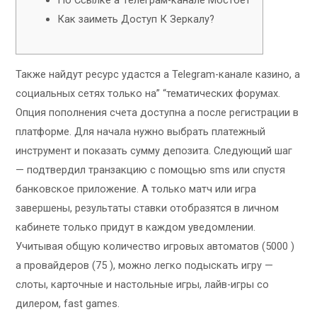
Как заиметь Доступ К Зеркалу?
Также найдут ресурс удастся а Telegram-канале казино, а
социальных сетях только на” “тематических форумах.
Опция пополнения счета доступна а после регистрации в
платформе. Для начала нужно выбрать платежный
инструмент и показать сумму депозита. Следующий шаг
— подтвердил транзакцию с помощью sms или спустя
банковское приложение. А только матч или игра
завершены, результаты ставки отобразятся в личном
кабинете только придут в каждом уведомлении.
Учитывая общую количество игровых автоматов (5000 )
а провайдеров (75 ), можно легко подыскать игру —
слоты, карточные и настольные игры, лайв-игры со
дилером, fast games.