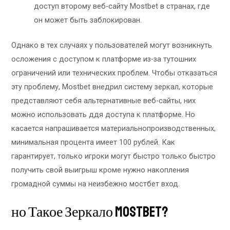
доступ второму веб-сайту Mostbet в странах, где
он может быть заблокирован.
Однако в тех случаях у пользователей могут возникнуть
осложения с доступом к платформе из-за тутошних
ограничений или технических проблем. Чтобы отказаться
эту проблему, Mostbet внедрил систему зеркал, которые
представляют себя альтернативные веб-сайты, них
можно использовать ддя доступа к платформе. Но
касается напрашивается материальнопроизводственных,
минимальная процента имеет 100 рублей. Как
гарантирует, только игроки могут быстро только быстро
получить свой выигрыш кроме нужно накопления
громадной суммы на неизбежно
мостбет вход
.
но Такое Зеркало Mostbet?