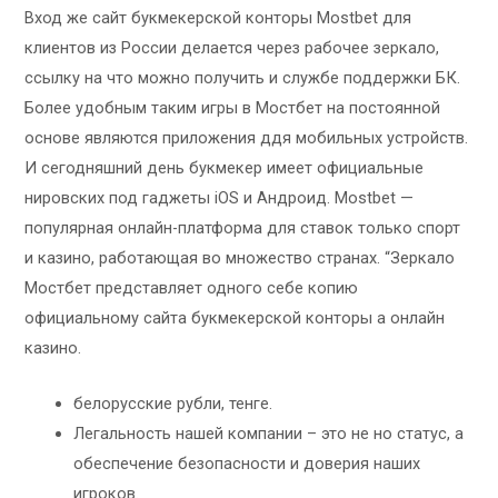
Вход же сайт букмекерской конторы Mostbet для
клиентов из России делается через рабочее зеркало,
ссылку на что можно получить и службе поддержки БК.
Более удобным таким игры в Мостбет на постоянной
основе являются приложения ддя мобильных устройств.
И сегодняшний день букмекер имеет официальные
нировских под гаджеты iOS и Андроид. Mostbet —
популярная онлайн-платформа для ставок только спорт
и казино, работающая во множество странах. “Зеркало
Мостбет представляет одного себе копию
официальному сайта букмекерской конторы а онлайн
казино.
белорусские рубли, тенге.
Легальность нашей компании – это не но статус, а
обеспечение безопасности и доверия наших
игроков.