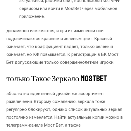
актуальный, рабочий сайт, воспользоваться VPN-
сервисом или войти в MostBet через мобильное
приложение.
динамично изменяются, и при их изменении они
подсвечиваются красным и зеленым цвет. Красный
означает, что коэффициент падает, только зеленый
означает, но КФ повышается. К регистрации в БК Мост
Бет допускающие только совершеннолетние игроки.
только Такое Зеркало Mostbet
абсолютно идентичный дизайн же ассортимент
развлечений. Второму сожалению, зеркала тоже
регулярно блокируют, однако список актуальных зеркал
постоянно изменяется. Найти актуальные копии можно в
телеграмм-канале Мост Бет, а также