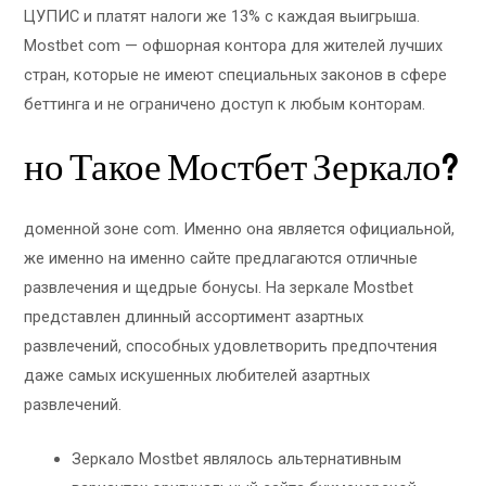
ЦУПИС и платят налоги же 13% с каждая выигрыша.
Mostbet com — офшорная контора для жителей лучших
стран, которые не имеют специальных законов в сфере
беттинга и не ограничено доступ к любым конторам.
но Такое Мостбет Зеркало?
доменной зоне com. Именно она является официальной,
же именно на именно сайте предлагаются отличные
развлечения и щедрые бонусы. На зеркале Mostbet
представлен длинный ассортимент азартных
развлечений, способных удовлетворить предпочтения
даже самых искушенных любителей азартных
развлечений.
Зеркало Mostbet являлось альтернативным