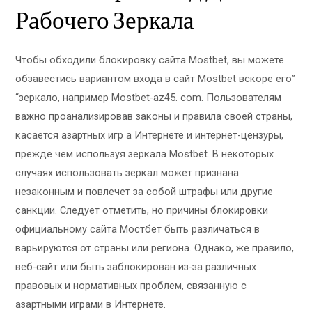
Рабочего Зеркала
Чтобы обходили блокировку сайта Mostbet, вы можете
обзавестись вариантом входа в сайт Mostbet вскоре его”
“зеркало, например Mostbet-az45. com. Пользователям
важно проанализировав законы и правила своей страны,
касается азартных игр а Интернете и интернет-цензуры,
прежде чем используя зеркала Mostbet. В некоторых
случаях использовать зеркал может признана
незаконным и повлечет за собой штрафы или другие
санкции. Следует отметить, но причины блокировки
официальному сайта Мостбет быть различаться в
варьируются от страны или региона. Однако, же правило,
веб-сайт или быть заблокирован из-за различных
правовых и нормативных проблем, связанную с
азартными играми в Интернете.