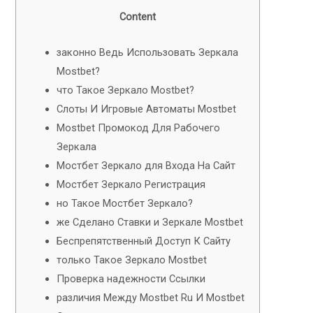
Content
законно Ведь Использовать Зеркала
Mostbet?
что Такое Зеркало Mostbet?
Слоты И Игровые Автоматы Mostbet
Mostbet Промокод Для Рабочего
Зеркала
Мостбет Зеркало для Входа На Сайт
Мостбет Зеркало Регистрация
но Такое Мостбет Зеркало?
же Сделано Ставки и Зеркале Mostbet
Беспрепятственный Доступ К Сайту
только Такое Зеркало Mostbet
Проверка надежности Ссылки
различия Между Mostbet Ru И Mostbet