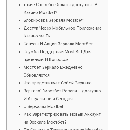
такие Способы Оплаты доступные В
Казино Mostbet?
Блокировка Зеркала Mostbet”
Доступ Через Мобильное Приложение
Казино же Бк
Бонусы И Акции Зеркала Мостбет
Служба Поддержки Most Bet Для
претензий И Вопросов
Мостбет Зеркало Ежедневно
Обновляется
Что представляет Собой Зеркало
Зеркало” “мостбет Россия – доступно
И Актуальное и Сегодня
О Зеркалах Mostbet
Как Зарегистрировать Новый Аккаунт
на Зеркале Мостбет?
По Ссылке а Телеграм-канале Мостбет