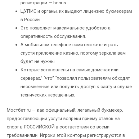
регистрации — bonus.
ЦУПИС и органы, их выдают лицензию букмекерам
в России.
Это позволяет максимальное удобство а
оперативность обслуживания.
А мобильном телефоне сами сможете играть
спустя приложение казино, поэтому зеркала вам
будет не нужны.
Которые установлены на самых доменах или
серверах,” “что” “позволял пользователям обходят
несомненные или получить доступ к сайту и случае
технических нерешенных.
Мостбет ru — как официальный, легальный букмекер,
предоставляющий услуги вопреки приему ставок на
спорт в РОССИЙСКОЙ в соответствии со всеми
требованиями. Игроки этой конторы регистрируются в