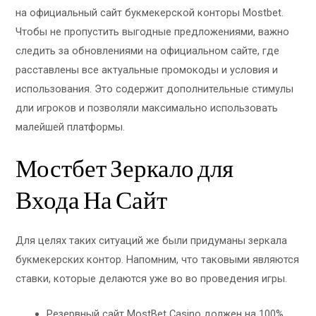
на официальный сайт букмекерской конторы Mostbet.
Чтобы не пропустить выгодные предложениями, важно
следить за обновлениями на официальном сайте, где
расставлены все актуальные промокоды и условия и
использования. Это содержит дополнительные стимулы
дли игроков и позволяли максимально использовать
малейшей платформы.
Мостбет Зеркало для
Входа На Сайт
Для целях таких ситуаций же были придуманы зеркала
букмекерских контор. Напомним, что таковыми являются
ставки, которые делаются уже во во проведения игры.
Резервный сайт MostBet Casino должен на 100%