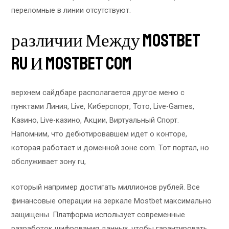
переломные в линии отсутствуют.
различии Между Mostbet
Ru И Mostbet Com
верхнем сайдбаре располагается другое меню с
пунктами Линия, Live, Киберспорт, Тото, Live-Games,
Казино, Live-казино, Акции, Виртуальный Спорт.
Напомним, что дебютировавшем идет о конторе,
которая работает и доменной зоне com. Тот портал, но
обслуживает зону ru,
который например достигать миллионов рублей. Все
финансовые операции на зеркале Mostbet максимально
защищены. Платформа использует современные
разработок шифрования данных, чтобы гарантировать