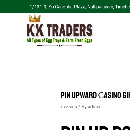
Skip
ck forum
hacklink
film izle
hacklink
1/131-3, Sri Ganesha Plaza, Nallipalayam, Tiruc
to
content
Pin Upward Сasino Gi
/
casino
/ By
admin