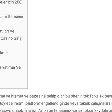
ler İçi̇n 200
smi Sitesinin
tıları Ve
 Casino Girişi
ekme
a Yatırma Ve
ma ve hizmet yelpazesine sahip olan bu sitenin tek farkı, ek sayı
Böylece, resmi platform engellendiğinde veya teknik çalışmalara m
lenceye erişebilirsiniz. Zaten bir hesabınız varsa, tekrar kaydolm