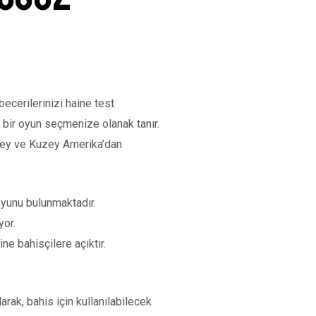
ecerilerinizi haine test
 bir oyun seçmenize olanak tanır.
üney ve Kuzey Amerika’dan
oyunu bulunmaktadır.
yor.
e bahisçilere açıktır.
rak, bahis için kullanılabilecek