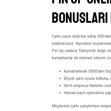
Bonusları 
Farklı yayın dillerine sahip 500’de
edebilirsiniz. Yayınların önizleme
Pin-Up sadece Türkiye’de değil, d
kumarbazlar da internet sitesini zi
Kumarhanede 5000’den fazla 
Birçok şans oyunu tutkunu, 
Skrill empieza Neteller sis
Hemen kayıt işlemlerini yapa
Müşterinin çarkı çalıştırması empie