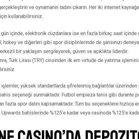
rçekleştirin ve oynamanın tadını çıkarın. Her iki internet kaynağını
in kullanabilirsiniz.
 gün içinde, elektronik cüzdanlara ise en fazla birkaç saat içinde 
, hokey ve diğerleri gibi spor disiplinlerinde de şansınızı deneyeb
kezli bir yaklaşım sergileyerek, güven ve açıklıkta liderdir.
ra, Türk Lirası (TRY) cinsinden ilk em virtude de yatırma işlemini
rsiniz.
 işlemler, yüksek standartlarda şifrelenmiş bağlantılar üzerinden 
bahis seçeneği sunmaktadır. Futbol empieza tenis gibi durante pop
an fazla spor dalını kapsamaktadır. Tüm bu seçeneklere hızlıca er
 Pin Upwards bahislerinde %125’e kadar veya casinoda %125’e kada
ine Casino’da Depozi