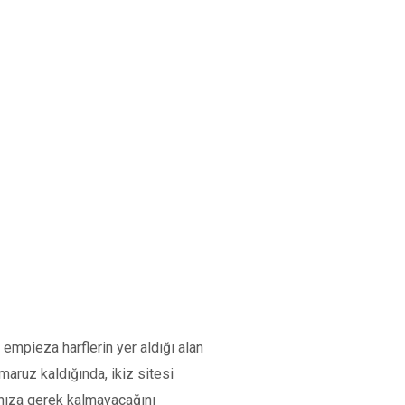
 empieza harflerin yer aldığı alan
aruz kaldığında, ikiz sitesi
anıza gerek kalmayacağını