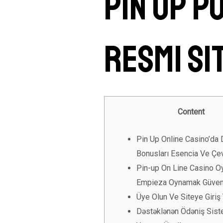
Pin Up P
Resmi Sit
Content
Pin Up Online Casino’da
Bonusları Esencia Ve Çe
Pin-up On Line Casino Oy
Empieza Oynamak Güven
Üye Olun Ve Siteye Giriş
Dəstəklənən Ödəniş Sist