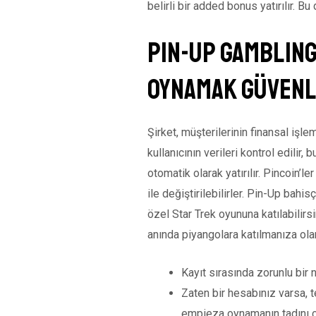
belirli bir added bonus yatırılır. 
Pin-up Gambling
Oynamak Güvenl
Şirket, müşterilerinin finansal işle
kullanıcının verileri kontrol edilir
otomatik olarak yatırılır. Pincoin’l
ile değiştirilebilirler. Pin-Up bah
özel Star Trek oyununa katılabilirs
anında piyangolara katılmanıza olan
Kayıt sırasında zorunlu bir n
Zaten bir hesabınız varsa, 
empieza oynamanın tadını çı