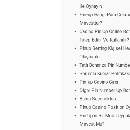
Ile Oynayın
Pin-up Hangi Para Çekme
Mevcuttur?
Casino Pin Up Online Bon
Talep Edilir Ve Kullanılır?
Pinup Betting Ki̇şi̇sel H
Oluşturulur
Tatlı Bonanza Pin Numbe
Sorumlu Kumar Politikas
Pin-up Casino Giriş
Digər Pin Number Up Bon
Bahis Seçenekleri:
Pinup Casino Position Oy
Pin Up’ın Bir Mobil Uygu
Mevcut Mu?