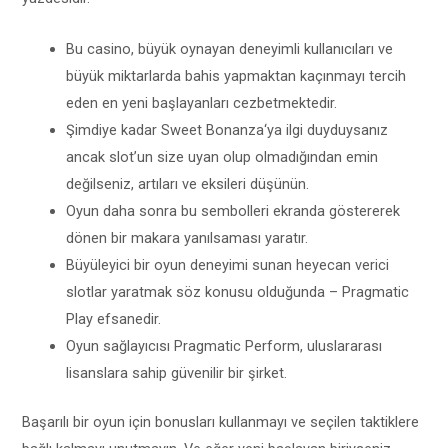
Bu casino, büyük oynayan deneyimli kullanıcıları ve
büyük miktarlarda bahis yapmaktan kaçınmayı tercih
eden en yeni başlayanları cezbetmektedir.
Şimdiye kadar Sweet Bonanza‘ya ilgi duyduysanız
ancak slot’un size uyan olup olmadığından emin
değilseniz, artıları ve eksileri düşünün.
Oyun daha sonra bu sembolleri ekranda göstererek
dönen bir makara yanılsaması yaratır.
Büyüleyici bir oyun deneyimi sunan heyecan verici
slotlar yaratmak söz konusu olduğunda – Pragmatic
Play efsanedir.
Oyun sağlayıcısı Pragmatic Perform, uluslararası
lisanslara sahip güvenilir bir şirket.
Başarılı bir oyun için bonusları kullanmayı ve seçilen taktiklere