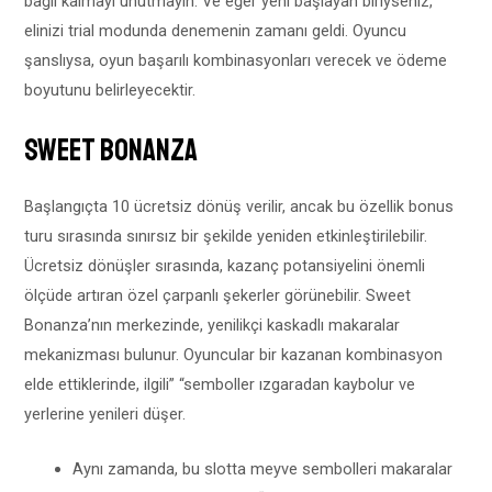
bağlı kalmayı unutmayın. Ve eğer yeni başlayan biriyseniz,
elinizi trial modunda denemenin zamanı geldi. Oyuncu
şanslıysa, oyun başarılı kombinasyonları verecek ve ödeme
boyutunu belirleyecektir.
Sweet Bonanza
Başlangıçta 10 ücretsiz dönüş verilir, ancak bu özellik bonus
turu sırasında sınırsız bir şekilde yeniden etkinleştirilebilir.
Ücretsiz dönüşler sırasında, kazanç potansiyelini önemli
ölçüde artıran özel çarpanlı şekerler görünebilir. Sweet
Bonanza’nın merkezinde, yenilikçi kaskadlı makaralar
mekanizması bulunur. Oyuncular bir kazanan kombinasyon
elde ettiklerinde, ilgili” “semboller ızgaradan kaybolur ve
yerlerine yenileri düşer.
Aynı zamanda, bu slotta meyve sembolleri makaralar