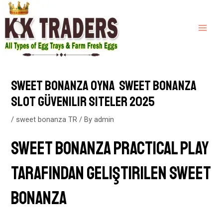
Skip
hacklink
MA
to
ME
content
Sweet Bonanza Oyna ️ Sweet Bonanza
Slot Güvenilir Siteler 2025
/
sweet bonanza TR
/ By
admin
Sweet Bonanza Practical Play
Tarafından Geliştirilen Sweet
Bonanza