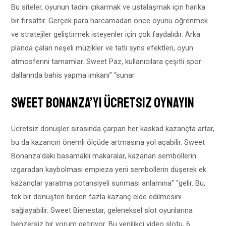
Bu siteler, oyunun tadını çıkarmak ve ustalaşmak için harika
bir fırsattır. Gerçek para harcamadan önce oyunu öğrenmek
ve stratejiler geliştirmek isteyenler için çok faydalıdır. Arka
planda çalan neşeli müzikler ve tatlı syns efektleri, oyun
atmosferini tamamlar. Sweet Paz, kullanıcılara çeşitli spor
dallarında bahis yapma imkanı” “sunar.
Sweet Bonanza’yı Ücretsiz Oynayın
Ücretsiz dönüşler sırasında çarpan her kaskad kazançta artar,
bu da kazancın önemli ölçüde artmasına yol açabilir. Sweet
Bonanza’daki basamaklı makaralar, kazanan sembollerin
ızgaradan kaybolması empieza yeni sembollerin düşerek ek
kazançlar yaratma potansiyeli sunması anlamına” “gelir. Bu,
tek bir dönüşten birden fazla kazanç elde edilmesini
sağlayabilir. Sweet Bienestar, geleneksel slot oyunlarına
benzersiz bir yorum getiriyor. Bu yenilikçi video slotu, 6