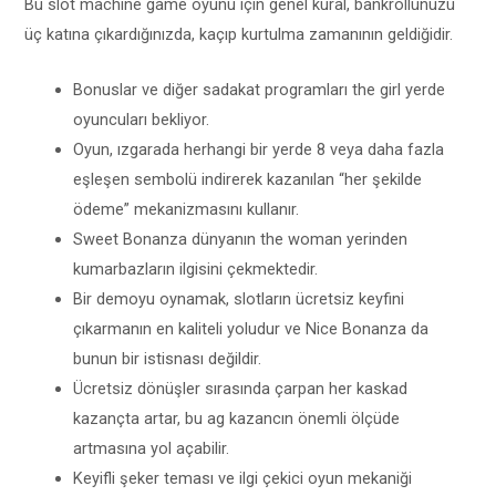
Bu slot machine game oyunu için genel kural, bankrollünüzü
üç katına çıkardığınızda, kaçıp kurtulma zamanının geldiğidir.
Bonuslar ve diğer sadakat programları the girl yerde
oyuncuları bekliyor.
Oyun, ızgarada herhangi bir yerde 8 veya daha fazla
eşleşen sembolü indirerek kazanılan “her şekilde
ödeme” mekanizmasını kullanır.
Sweet Bonanza dünyanın the woman yerinden
kumarbazların ilgisini çekmektedir.
Bir demoyu oynamak, slotların ücretsiz keyfini
çıkarmanın en kaliteli yoludur ve Nice Bonanza da
bunun bir istisnası değildir.
Ücretsiz dönüşler sırasında çarpan her kaskad
kazançta artar, bu ag kazancın önemli ölçüde
artmasına yol açabilir.
Keyifli şeker teması ve ilgi çekici oyun mekaniği