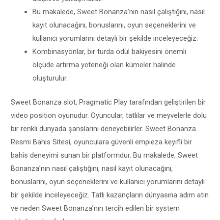
Bu makalede, Sweet Bonanza’nın nasıl çalıştığını, nasıl
kayıt olunacağını, bonuslarını, oyun seçeneklerini ve
kullanıcı yorumlarını detaylı bir şekilde inceleyeceğiz.
Kombinasyonlar, bir turda ödül bakiyesini önemli
ölçüde artırma yeteneği olan kümeler halinde
oluşturulur.
Sweet Bonanza slot, Pragmatic Play tarafından geliştirilen bir
video position oyunudur. Oyuncular, tatlılar ve meyvelerle dolu
bir renkli dünyada şanslarını deneyebilirler. Sweet Bonanza
Resmi Bahis Sitesi, oyunculara güvenli empieza keyifli bir
bahis deneyimi sunan bir platformdur. Bu makalede, Sweet
Bonanza’nın nasıl çalıştığını, nasıl kayıt olunacağını,
bonuslarını, oyun seçeneklerini ve kullanıcı yorumlarını detaylı
bir şekilde inceleyeceğiz. Tatlı kazançların dünyasına adım atın
ve neden Sweet Bonanza’nın tercih edilen bir system