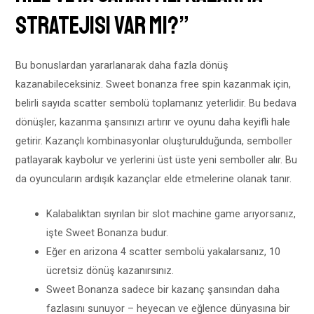
Stratejisi Var Mı?”
Bu bonuslardan yararlanarak daha fazla dönüş
kazanabileceksiniz. Sweet bonanza free spin kazanmak için,
belirli sayıda scatter sembolü toplamanız yeterlidir. Bu bedava
dönüşler, kazanma şansınızı artırır ve oyunu daha keyifli hale
getirir. Kazançlı kombinasyonlar oluşturulduğunda, semboller
patlayarak kaybolur ve yerlerini üst üste yeni semboller alır. Bu
da oyuncuların ardışık kazançlar elde etmelerine olanak tanır.
Kalabalıktan sıyrılan bir slot machine game arıyorsanız,
işte Sweet Bonanza budur.
Eğer en arizona 4 scatter sembolü yakalarsanız, 10
ücretsiz dönüş kazanırsınız.
Sweet Bonanza sadece bir kazanç şansından daha
fazlasını sunuyor – heyecan ve eğlence dünyasına bir