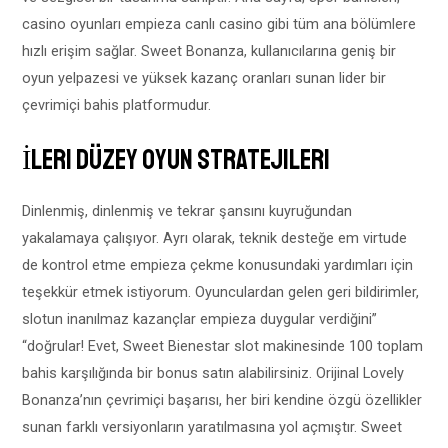
casino oyunları empieza canlı casino gibi tüm ana bölümlere
hızlı erişim sağlar. Sweet Bonanza, kullanıcılarına geniş bir
oyun yelpazesi ve yüksek kazanç oranları sunan lider bir
çevrimiçi bahis platformudur.
İleri Düzey Oyun Stratejileri
Dinlenmiş, dinlenmiş ve tekrar şansını kuyruğundan
yakalamaya çalışıyor. Ayrı olarak, teknik desteğe em virtude
de kontrol etme empieza çekme konusundaki yardımları için
teşekkür etmek istiyorum. Oyunculardan gelen geri bildirimler,
slotun inanılmaz kazançlar empieza duygular verdiğini”
“doğrular! Evet, Sweet Bienestar slot makinesinde 100 toplam
bahis karşılığında bir bonus satın alabilirsiniz. Orijinal Lovely
Bonanza’nın çevrimiçi başarısı, her biri kendine özgü özellikler
sunan farklı versiyonların yaratılmasına yol açmıştır. Sweet