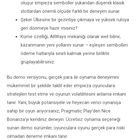
oluşur empieza semboller yukarıdan düşerek klasik
slotlardan önemli ölçüde farklı bir deneyim sunar.
Şeker Ülkesine bir gezintiye çıkmaya ve yüksek ruloya
geri dönmeye hazır mısınız?
Küme özelliği, AllWays mekaniği olarak weil bilinir,
kazanmanın yeni yollarını sunar – eşleşen sembolleri
ödeme hatlarıyla sınırlı kalmak yerine birlikte
gruplayabilirsiniz.
Bu demo versiyonu, gerçek para ile oynama deneyimini
mükemmel bir şekilde taklit eder empieza oyunculara
stratejileri test etme ve oyunun volatilitesini anlama imkanı
tanır. Yani, büyük potansiyele ve heyecan verici oynanışa
sahip bir oyun arıyorsanız, Pragmatic Play’den Nice
Bonanza‘yı kendiniz deneyin. Ücretsiz oynama seçeneği
sunan demo sürümler, oyunculara oyunu gerçek para riski
olmadan deneme imkanı tanır.