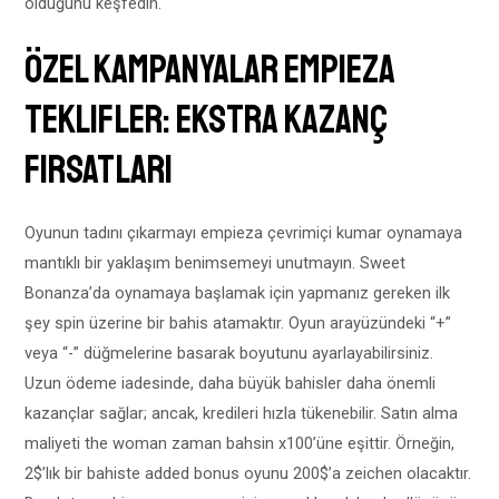
olduğunu keşfedin.
Özel Kampanyalar Empieza
Teklifler: Ekstra Kazanç
Fırsatları
Oyunun tadını çıkarmayı empieza çevrimiçi kumar oynamaya
mantıklı bir yaklaşım benimsemeyi unutmayın. Sweet
Bonanza’da oynamaya başlamak için yapmanız gereken ilk
şey spin üzerine bir bahis atamaktır. Oyun arayüzündeki “+”
veya “-” düğmelerine basarak boyutunu ayarlayabilirsiniz.
Uzun ödeme iadesinde, daha büyük bahisler daha önemli
kazançlar sağlar; ancak, kredileri hızla tükenebilir. Satın alma
maliyeti the woman zaman bahsin x100’üne eşittir. Örneğin,
2$’lık bir bahiste added bonus oyunu 200$’a zeichen olacaktır.