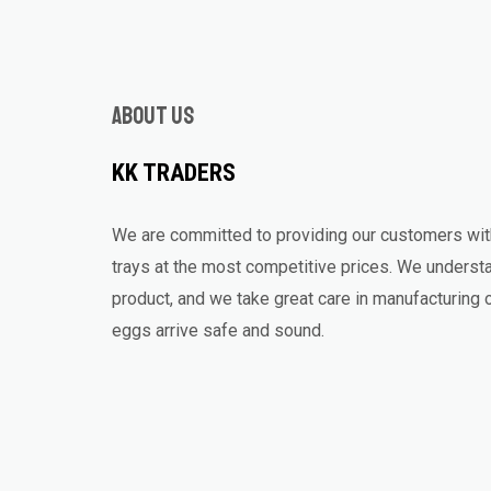
About us
KK TRADERS
We are committed to providing our customers with
trays at the most competitive prices. We understa
product, and we take great care in manufacturing o
eggs arrive safe and sound.