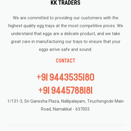
KK TRADERS
We are committed to providing our customers with the
highest quality egg trays at the most competitive prices. We
understand that eggs are a delicate product, and we take
great care in manufacturing our trays to ensure that your
eggs arrive safe and sound.
Contact
+91 9443535180
+91 9445788181
1/131-3, Sri Ganesha Plaza, Nallipalayam, Tiruchengode Main
Road, Namakkal - 637003.