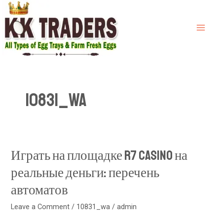
Skip
acklink
hack forum
hacklink
film izle
hacklink
MA
to
ME
content
10831_wa
Играть на площадке r7 casino на
Играть
на
реальные деньги: перечень
площадке
автоматов
r7
casino
Leave a Comment
/
10831_wa
/
admin
на