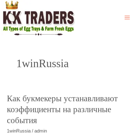
Skip
klink
MAI
to
ME
content
1winRussia
Как букмекеры устанавливают
Как
букмекеры
коэффициенты на различные
устанавливают
события
коэффициенты
на
1winRussia
/
admin
различные