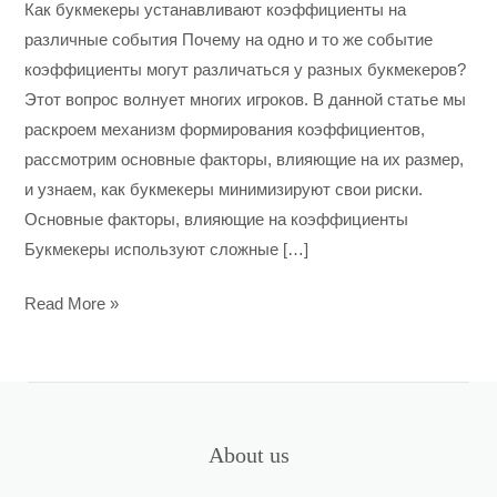
Как букмекеры устанавливают коэффициенты на
события
различные события Почему на одно и то же событие
коэффициенты могут различаться у разных букмекеров?
Этот вопрос волнует многих игроков. В данной статье мы
раскроем механизм формирования коэффициентов,
рассмотрим основные факторы, влияющие на их размер,
и узнаем, как букмекеры минимизируют свои риски.
Основные факторы, влияющие на коэффициенты
Букмекеры используют сложные […]
Read More »
About us