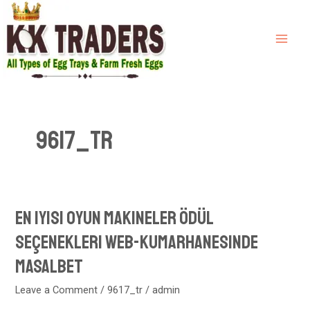
Skip
cklink
hack forum
hacklink
film izle
hacklink
MA
to
ME
content
9617_tr
En iyisi oyun makineler ödül
En
iyisi
seçenekleri web-kumarhanesinde
oyun
MasalBet
makineler
ödül
Leave a Comment
/
9617_tr
/
admin
seçenekleri