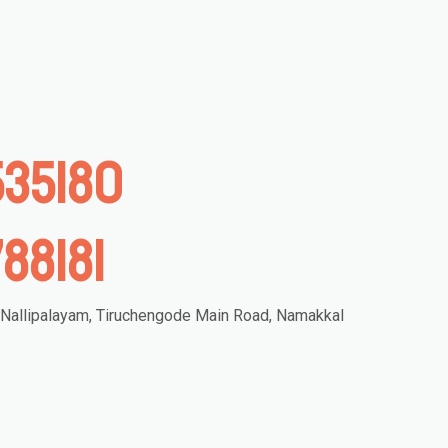
535180
88181
 Nallipalayam, Tiruchengode Main Road, Namakkal