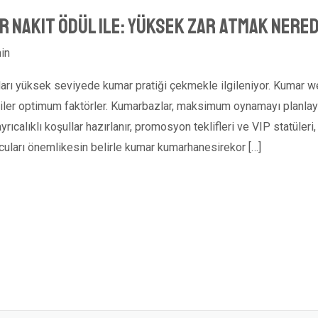
r nakit ödül ile: yüksek zar atmak ner
in
ıları yüksek seviyede kumar pratiği çekmekle ilgileniyor. Kumar
iler optimum faktörler. Kumarbazlar, maksimum oynamayı planlayan
 ayrıcalıklı koşullar hazırlanır, promosyon teklifleri ve VIP statüler
ları önemlikesin belirle kumar kumarhanesirekor […]