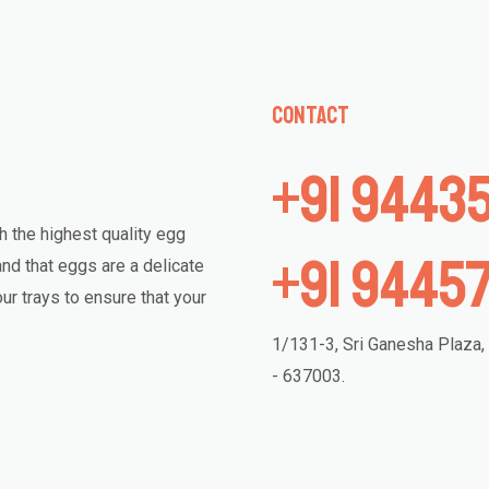
Contact
+91 9443
 the highest quality egg
+91 94457
nd that eggs are a delicate
ur trays to ensure that your
1/131-3, Sri Ganesha Plaza,
- 637003.