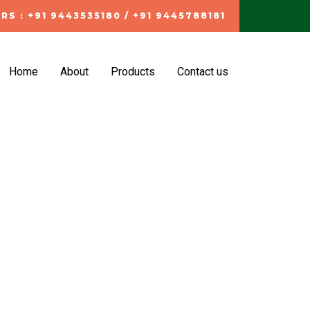
RS : +91 9443535180 / +91 9445788181
Home
About
Products
Contact us