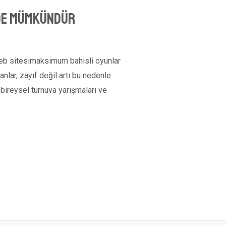
ede mümkündür
 web sitesimaksimum bahisli oyunlar
lar, zayıf değil artı bu nedenle
i, bireysel turnuva yarışmaları ve