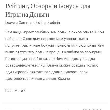
Онлайн
Рейтинг, Обзоры и Бонусы для
Казино
Игры на Деньги
2024-
2025
Leave a Comment
/
other
/
admin
Рейтинг,
Чем чаще играет гемблер, тем больше очков опыта XP он
Обзоры
набирает. С каждым повышением уровня клиент
и
получает различные бонусы, привилегии и сюрпризы. Чем
Бонусы
выше статус, тем больше процент кэшбэка за проигрыш.
для
Регистрация на сайте казино Чемпион доступна для
Игры
совершеннолетних лиц. Клиент может создать только
на
один игровой аккаунт, где должен указать свои
Деньги
достоверные личные данные. Казино
Read More »