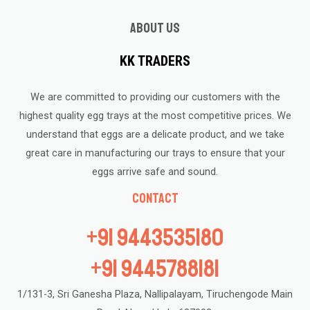
About us
KK TRADERS
We are committed to providing our customers with the
highest quality egg trays at the most competitive prices. We
understand that eggs are a delicate product, and we take
great care in manufacturing our trays to ensure that your
eggs arrive safe and sound.
Contact
+91 9443535180
+91 9445788181
1/131-3, Sri Ganesha Plaza, Nallipalayam, Tiruchengode Main