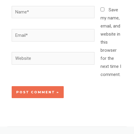
Name*
Save
my name,
email, and
Email*
website in
this
browser
Website
for the
next time I
comment.