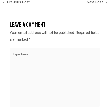
←
Previous Post
Next Post
→
Leave a Comment
Your email address will not be published.
Required fields
are marked
*
Type
here..